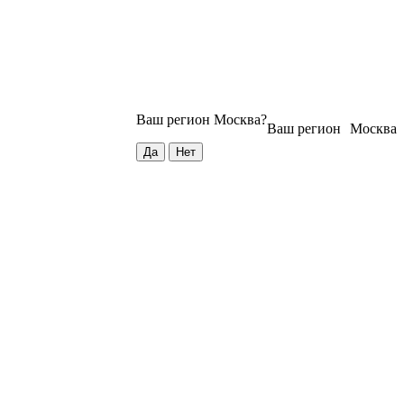
Ваш регион
Москва
?
Ваш регион
Москва