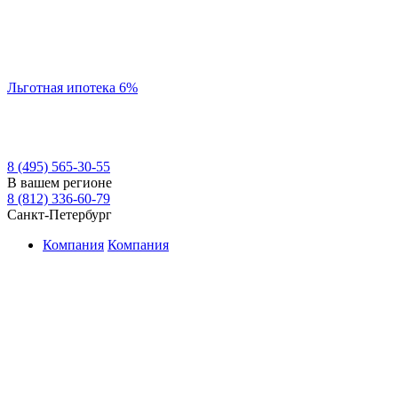
Льготная ипотека 6%
8 (495) 565-30-55
В вашем регионе
8 (812) 336-60-79
Санкт-Петербург
Компания
Компания