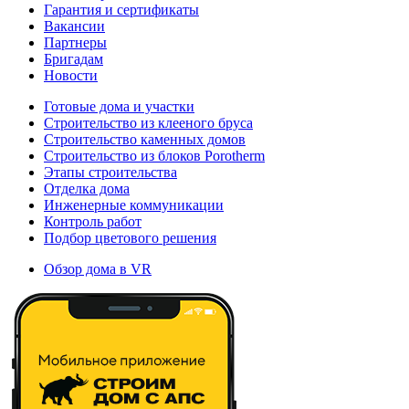
Гарантия и сертификаты
Вакансии
Партнеры
Бригадам
Новости
Готовые дома и участки
Строительство из клееного бруса
Строительство каменных домов
Строительство из блоков Porotherm
Этапы строительства
Отделка дома
Инженерные коммуникации
Контроль работ
Подбор цветового решения
Обзор дома в VR