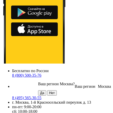
Бесплатно по России
8 (800) 500-35-76
Ваш регион
Москва
?
Ваш регион
Москва
8 (495) 565-30-55
г. Москва, 1-й Красносельский переулок д. 13
пн-пт: 9:00-20:00
сб: 10:00-18:00