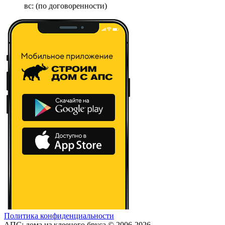
вс: (по договоренности)
Политика конфиденциальности
АПС: дома из клееного бруса © 2006-2026