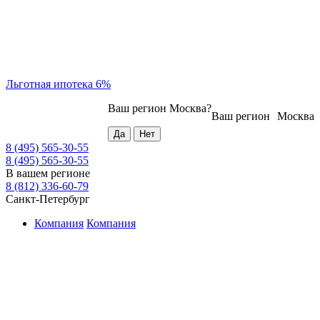
Льготная ипотека 6%
Ваш регион
Москва
?
Ваш регион
Москва
8 (495) 565-30-55
8 (495) 565-30-55
В вашем регионе
8 (812) 336-60-79
Санкт-Петербург
Компания
Компания