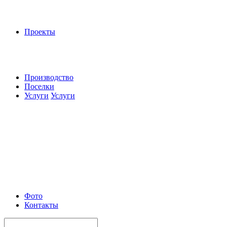
Проекты
Производство
Поселки
Услуги
Услуги
Фото
Контакты