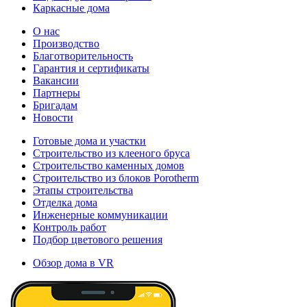
Каркасные дома
О нас
Производство
Благотворительность
Гарантия и сертификаты
Вакансии
Партнеры
Бригадам
Новости
Готовые дома и участки
Строительство из клееного бруса
Строительство каменных домов
Строительство из блоков Porotherm
Этапы строительства
Отделка дома
Инженерные коммуникации
Контроль работ
Подбор цветового решения
Обзор дома в VR