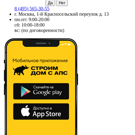
8 (495) 565-30-55
г. Москва, 1-й Красносельский переулок д. 13
пн-пт: 9:00-20:00
сб: 10:00-18:00
вс: (по договоренности)