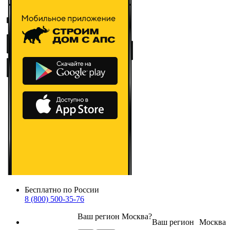
Бесплатно по России
8 (800) 500-35-76
Ваш регион
Москва
?
Ваш регион
Москва