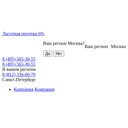
Льготная ипотека 6%
Ваш регион
Москва
?
Ваш регион
Москва
8 (495) 565-30-55
8 (495) 565-30-55
В вашем регионе
8 (812) 336-60-79
Санкт-Петербург
Компания
Компания