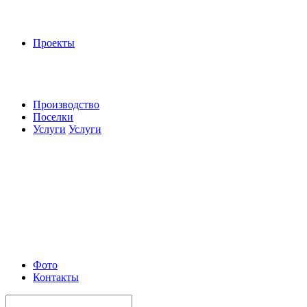
Проекты
Производство
Поселки
Услуги
Услуги
Фото
Контакты