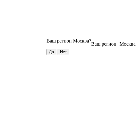
Ваш регион
Москва
?
Ваш регион
Москва