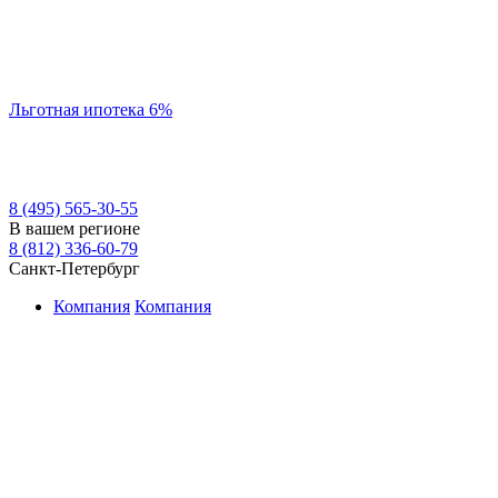
Льготная ипотека 6%
8 (495) 565-30-55
В вашем регионе
8 (812) 336-60-79
Санкт-Петербург
Компания
Компания