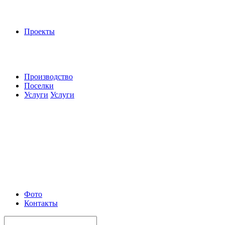
Проекты
Производство
Поселки
Услуги
Услуги
Фото
Контакты