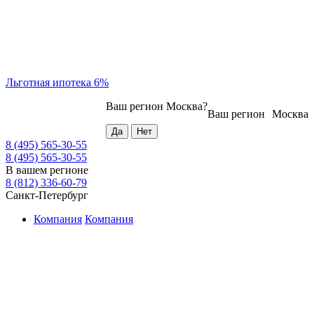
Льготная ипотека 6%
Ваш регион
Москва
?
Ваш регион
Москва
8 (495) 565-30-55
8 (495) 565-30-55
В вашем регионе
8 (812) 336-60-79
Санкт-Петербург
Компания
Компания