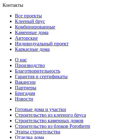
Контакты
Все проекты
Клееный брус
Комбинированные
Каменные дома
Авторские
Индивидуальный проект
Каркасные дома
О нас
Производство
Благотворительность
Гарантия и сертификаты
Вакансии
Партнеры
Бригадам
Новости
Готовые дома и участки
Строительство из клееного бруса
Строительство каменных домов
Строительство из блоков Porotherm
Этапы строительства
Отделка дома