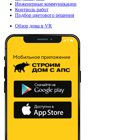
Инженерные коммуникации
Контроль работ
Подбор цветового решения
Обзор дома в VR