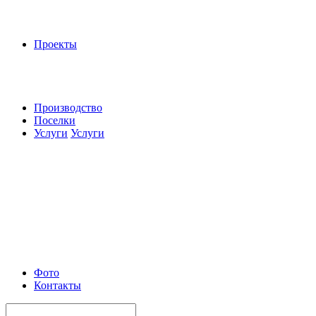
Проекты
Производство
Поселки
Услуги
Услуги
Фото
Контакты