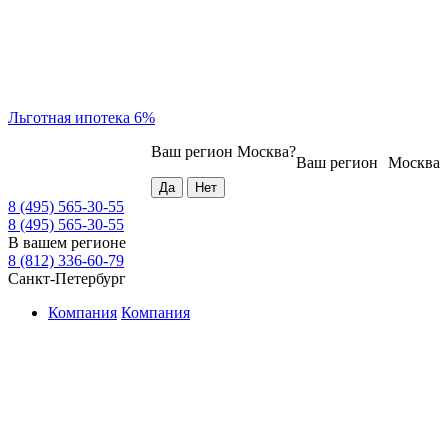
Льготная ипотека 6%
Ваш регион
Москва
?
Ваш регион
Москва
8 (495) 565-30-55
8 (495) 565-30-55
В вашем регионе
8 (812) 336-60-79
Санкт-Петербург
Компания
Компания