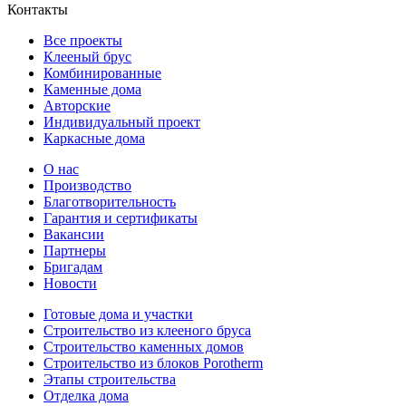
Контакты
Все проекты
Клееный брус
Комбинированные
Каменные дома
Авторские
Индивидуальный проект
Каркасные дома
О нас
Производство
Благотворительность
Гарантия и сертификаты
Вакансии
Партнеры
Бригадам
Новости
Готовые дома и участки
Строительство из клееного бруса
Строительство каменных домов
Строительство из блоков Porotherm
Этапы строительства
Отделка дома