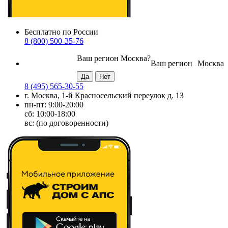
Бесплатно по России
8 (800) 500-35-76
Ваш регион
Москва
?
Ваш регион
Москва
8 (495) 565-30-55
г. Москва, 1-й Красносельский переулок д. 13
пн-пт: 9:00-20:00
сб: 10:00-18:00
вс: (по договоренности)