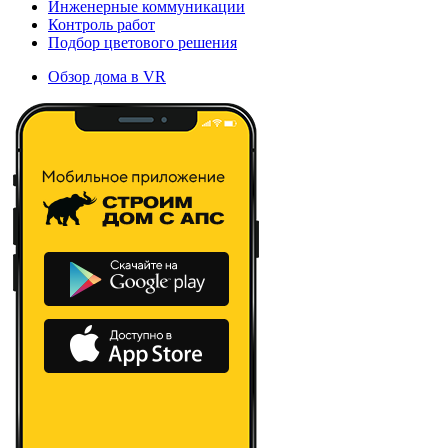
Инженерные коммуникации
Контроль работ
Подбор цветового решения
Обзор дома в VR