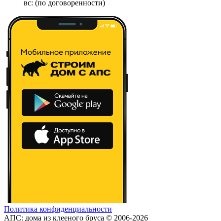
вс: (по договоренности)
Политика конфиденциальности
АПС: дома из клееного бруса © 2006-2026