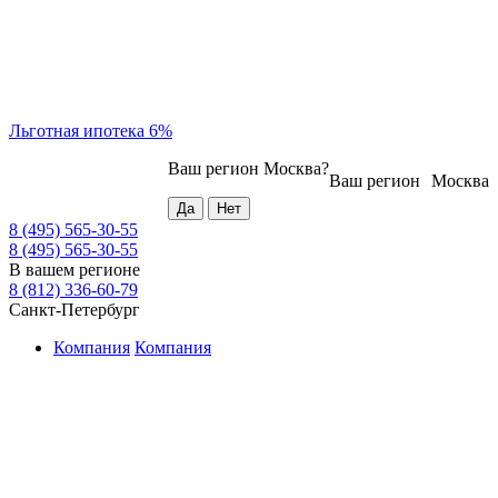
Льготная ипотека 6%
Ваш регион
Москва
?
Ваш регион
Москва
8 (495) 565-30-55
8 (495) 565-30-55
В вашем регионе
8 (812) 336-60-79
Санкт-Петербург
Компания
Компания