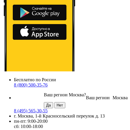
Бесплатно по России
8 (800) 500-35-76
Ваш регион
Москва
?
Ваш регион
Москва
8 (495) 565-30-55
г. Москва, 1-й Красносельский переулок д. 13
пн-пт: 9:00-20:00
сб: 10:00-18:00