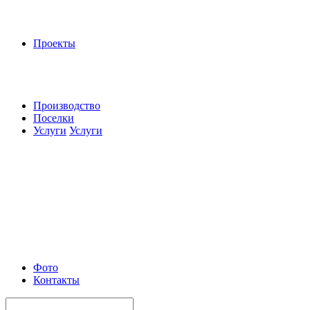
Проекты
Производство
Поселки
Услуги
Услуги
Фото
Контакты