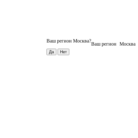
Ваш регион
Москва
?
Ваш регион
Москва