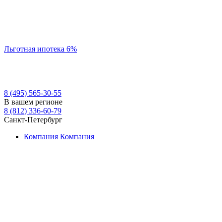
Льготная ипотека 6%
8 (495) 565-30-55
В вашем регионе
8 (812) 336-60-79
Санкт-Петербург
Компания
Компания