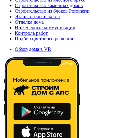
Строительство каменных домов
Строительство из блоков Porotherm
Этапы строительства
Отделка дома
Инженерные коммуникации
Контроль работ
Подбор цветового решения
Обзор дома в VR