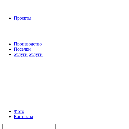
Проекты
Производство
Поселки
Услуги
Услуги
Фото
Контакты