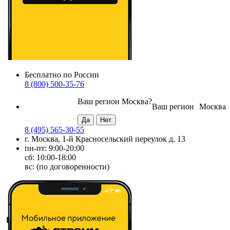
Бесплатно по России
8 (800) 500-35-76
Ваш регион
Москва
?
Ваш регион
Москва
8 (495) 565-30-55
г. Москва, 1-й Красносельский переулок д. 13
пн-пт: 9:00-20:00
сб: 10:00-18:00
вс: (по договоренности)