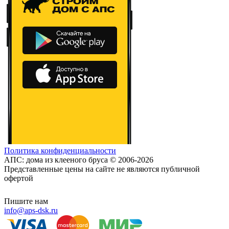
Политика конфиденциальности
АПС: дома из клееного бруса © 2006-2026
Представленные цены на сайте не являются публичной
офертой
Пишите нам
info@aps-dsk.ru