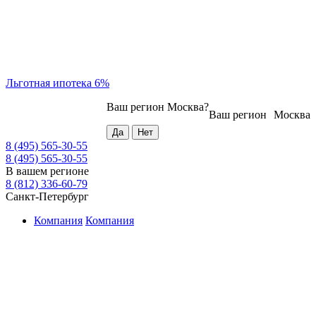
Льготная ипотека 6%
Ваш регион
Москва
?
Ваш регион
Москва
8 (495) 565-30-55
8 (495) 565-30-55
В вашем регионе
8 (812) 336-60-79
Санкт-Петербург
Компания
Компания