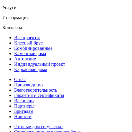
Услуги
Информация
Контакты
Все проекты
Клееный брус
Комбинированные
Каменные дома
Авторские
Индивидуальный проект
Каркасные дома
О нас
Производство
Благотворительность
Гарантия и сертификаты
Вакансии
Партнеры
Бригадам
Новости
Готовые дома и участки
Строительство из клееного бруса