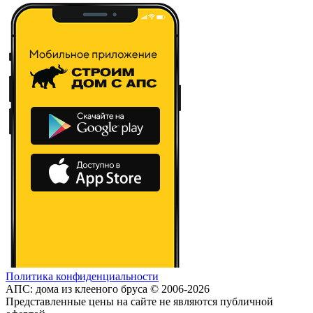
Политика конфиденциальности
АПС: дома из клееного бруса © 2006-2026
Представленные цены на сайте не являются публичной