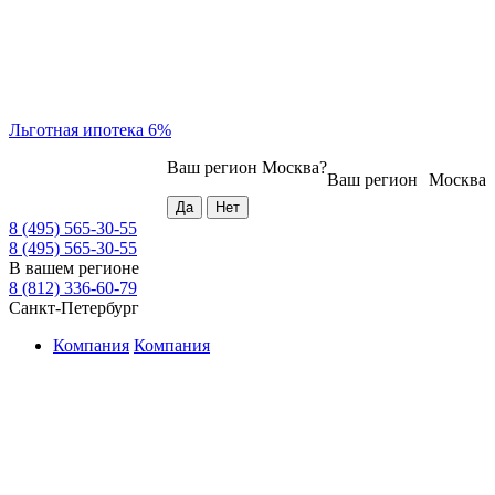
Льготная ипотека 6%
Ваш регион
Москва
?
Ваш регион
Москва
8 (495) 565-30-55
8 (495) 565-30-55
В вашем регионе
8 (812) 336-60-79
Санкт-Петербург
Компания
Компания