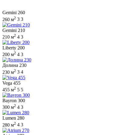
Gemini 260
2
260 м
3
3
Gemini 210
2
210 м
4
3
Liberty 200
2
200 м
4
3
Долина 230
2
230 м
3
4
Vega 455
2
455 м
5
5
Bayron 300
2
300 м
4
3
Lumen 280
2
280 м
4
3