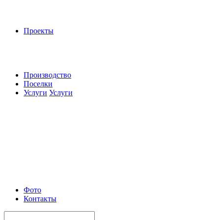
Проекты
Производство
Поселки
Услуги
Услуги
Фото
Контакты