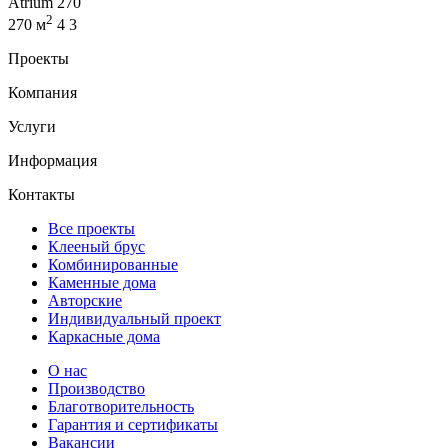
Atrium 270
2
270 м
4
3
Проекты
Компания
Услуги
Информация
Контакты
Все проекты
Клееный брус
Комбинированные
Каменные дома
Авторские
Индивидуальный проект
Каркасные дома
О нас
Производство
Благотворительность
Гарантия и сертификаты
Вакансии