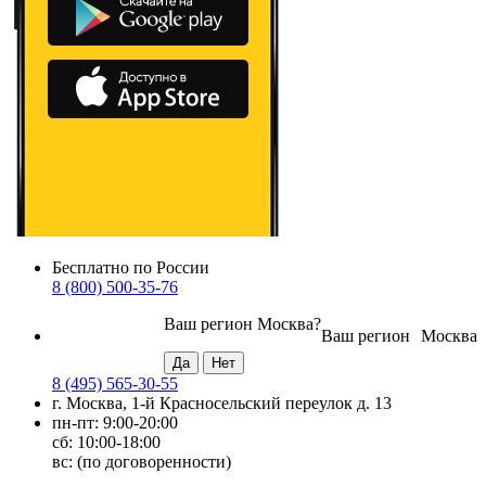
Бесплатно по России
8 (800) 500-35-76
Ваш регион
Москва
?
Ваш регион
Москва
8 (495) 565-30-55
г. Москва, 1-й Красносельский переулок д. 13
пн-пт: 9:00-20:00
сб: 10:00-18:00
вс: (по договоренности)