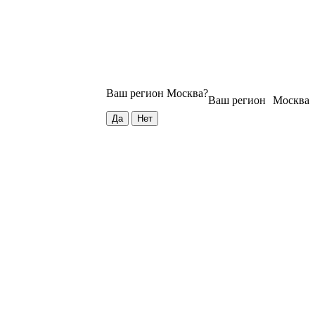
Ваш регион
Москва
?
Ваш регион
Москва