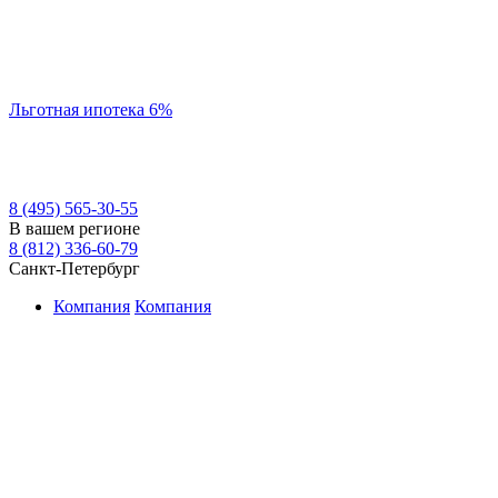
Льготная ипотека 6%
8 (495) 565-30-55
В вашем регионе
8 (812) 336-60-79
Санкт-Петербург
Компания
Компания