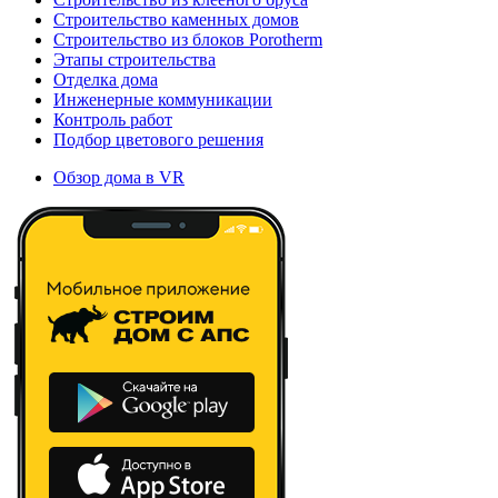
Строительство каменных домов
Строительство из блоков Porotherm
Этапы строительства
Отделка дома
Инженерные коммуникации
Контроль работ
Подбор цветового решения
Обзор дома в VR