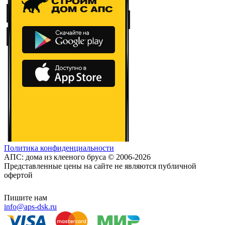
Политика конфиденциальности
АПС: дома из клееного бруса © 2006-2026
Представленные цены на сайте не являются публичной
офертой
Пишите нам
info@aps-dsk.ru