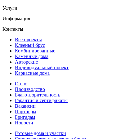
Услуги
Информация
Контакты
Все проекты
Клееный брус
Комбинированные
Каменные дома
Авторские
Индивидуальный проект
Каркасные дома
О нас
Производство
Благотворительность
Гарантия и сертификаты
Вакансии
Партнеры
Бригадам
Новости
Готовые дома и участки
Строительство из клееного бруса