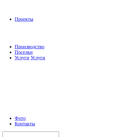
Проекты
Производство
Поселки
Услуги
Услуги
Фото
Контакты