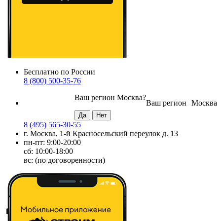
Бесплатно по России
8 (800) 500-35-76
Ваш регион
Москва
?
Ваш регион
Москва
8 (495) 565-30-55
г. Москва, 1-й Красносельский переулок д. 13
пн-пт: 9:00-20:00
сб: 10:00-18:00
вс: (по договоренности)