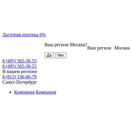
Льготная ипотека 6%
Ваш регион
Москва
?
Ваш регион
Москва
8 (495) 565-30-55
8 (495) 565-30-55
В вашем регионе
8 (812) 336-60-79
Санкт-Петербург
Компания
Компания