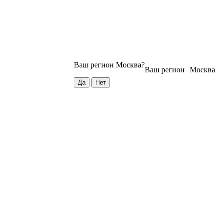
Ваш регион
Москва
?
Ваш регион
Москва