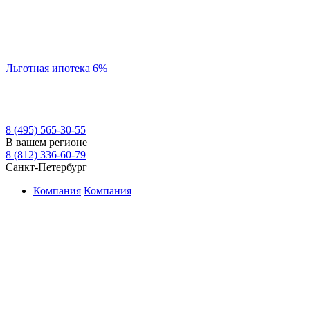
Льготная ипотека 6%
8 (495) 565-30-55
В вашем регионе
8 (812) 336-60-79
Санкт-Петербург
Компания
Компания