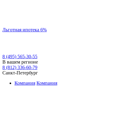
Льготная ипотека 6%
8 (495) 565-30-55
В вашем регионе
8 (812) 336-60-79
Санкт-Петербург
Компания
Компания