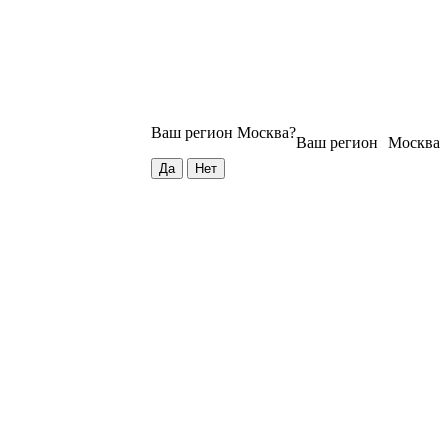
Ваш регион
Москва
?
Ваш регион
Москва