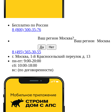
Бесплатно по России
8 (800) 500-35-76
Ваш регион
Москва
?
Ваш регион
Москва
8 (495) 565-30-55
г. Москва, 1-й Красносельский переулок д. 13
пн-пт: 9:00-20:00
сб: 10:00-18:00
вс: (по договоренности)