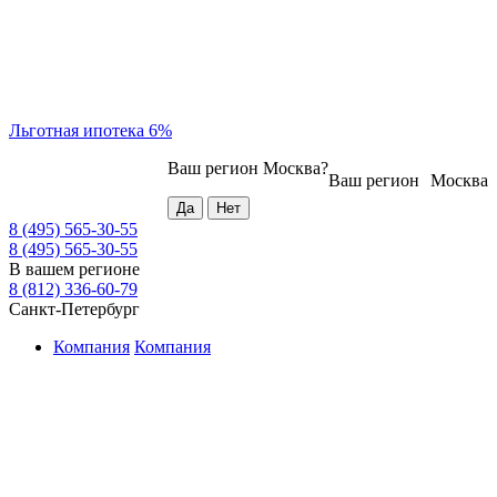
Льготная ипотека 6%
Ваш регион
Москва
?
Ваш регион
Москва
8 (495) 565-30-55
8 (495) 565-30-55
В вашем регионе
8 (812) 336-60-79
Санкт-Петербург
Компания
Компания