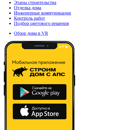
Этапы строительства
Отделка дома
Инженерные коммуникации
Контроль работ
Подбор цветового решения
Обзор дома в VR