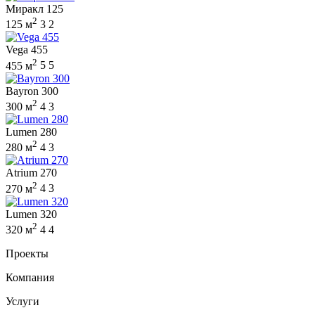
Миракл 125
2
125 м
3
2
Vega 455
2
455 м
5
5
Bayron 300
2
300 м
4
3
Lumen 280
2
280 м
4
3
Atrium 270
2
270 м
4
3
Lumen 320
2
320 м
4
4
Проекты
Компания
Услуги