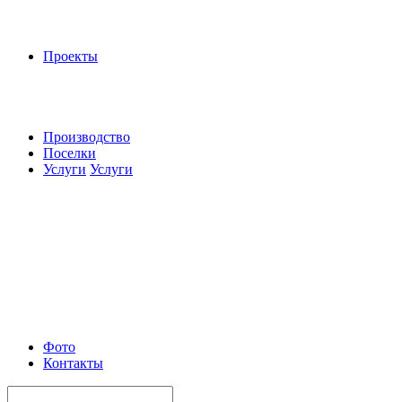
Проекты
Производство
Поселки
Услуги
Услуги
Фото
Контакты