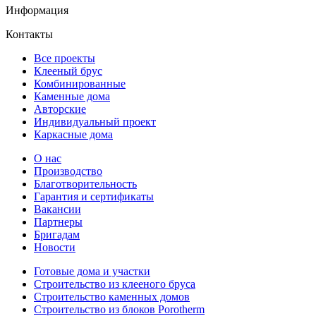
Информация
Контакты
Все проекты
Клееный брус
Комбинированные
Каменные дома
Авторские
Индивидуальный проект
Каркасные дома
О нас
Производство
Благотворительность
Гарантия и сертификаты
Вакансии
Партнеры
Бригадам
Новости
Готовые дома и участки
Строительство из клееного бруса
Строительство каменных домов
Строительство из блоков Porotherm