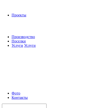
Проекты
Производство
Поселки
Услуги
Услуги
Фото
Контакты