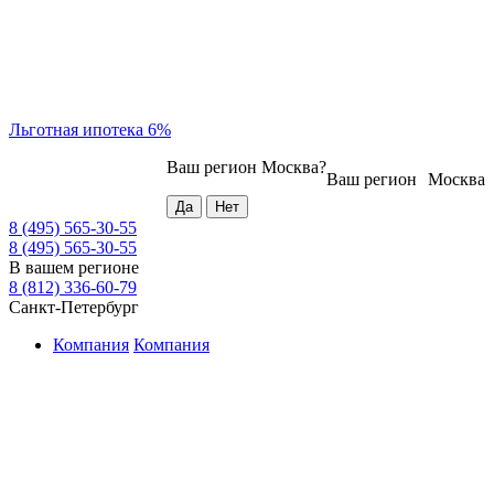
Льготная ипотека 6%
Ваш регион
Москва
?
Ваш регион
Москва
8 (495) 565-30-55
8 (495) 565-30-55
В вашем регионе
8 (812) 336-60-79
Санкт-Петербург
Компания
Компания