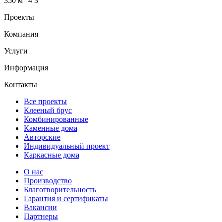
350 м
4
3
Проекты
Компания
Услуги
Информация
Контакты
Все проекты
Клееный брус
Комбинированные
Каменные дома
Авторские
Индивидуальный проект
Каркасные дома
О нас
Производство
Благотворительность
Гарантия и сертификаты
Вакансии
Партнеры