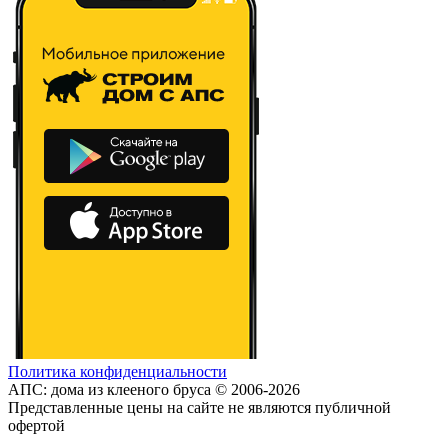
Политика конфиденциальности
АПС: дома из клееного бруса © 2006-2026
Представленные цены на сайте не являются публичной
офертой