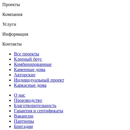
Проекты
Компания
Услуги
Информация
Контакты
Все проекты
Клееный брус
Комбинированные
Каменные дома
Авторские
Индивидуальный проект
Каркасные дома
О нас
Производство
Благотворительность
Гарантия и сертификаты
Вакансии
Партнеры
Бригадам