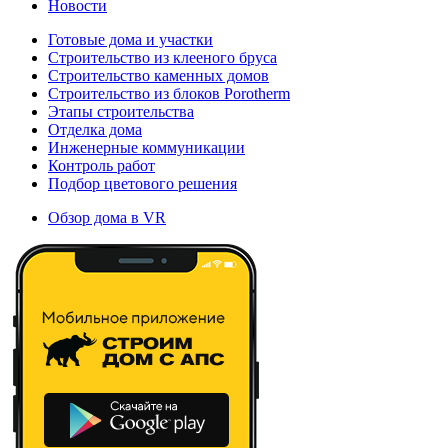
Новости
Готовые дома и участки
Строительство из клееного бруса
Строительство каменных домов
Строительство из блоков Porotherm
Этапы строительства
Отделка дома
Инженерные коммуникации
Контроль работ
Подбор цветового решения
Обзор дома в VR