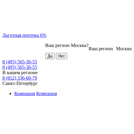
Льготная ипотека 6%
Ваш регион
Москва
?
Ваш регион
Москва
8 (495) 565-30-55
8 (495) 565-30-55
В вашем регионе
8 (812) 336-60-79
Санкт-Петербург
Компания
Компания