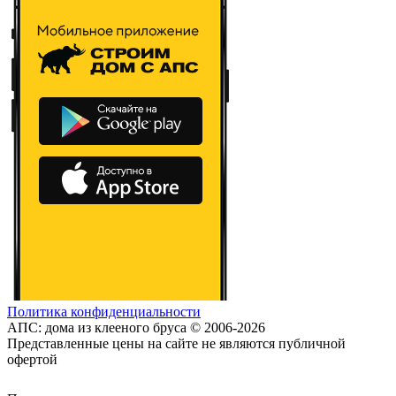
Политика конфиденциальности
АПС: дома из клееного бруса © 2006-2026
Представленные цены на сайте не являются публичной
офертой