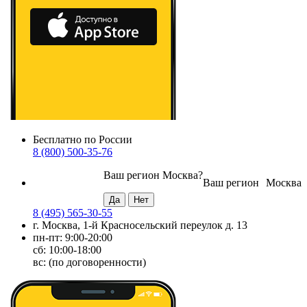
Бесплатно по России
8 (800) 500-35-76
Ваш регион
Москва
?
Ваш регион
Москва
8 (495) 565-30-55
г. Москва, 1-й Красносельский переулок д. 13
пн-пт: 9:00-20:00
сб: 10:00-18:00
вс: (по договоренности)