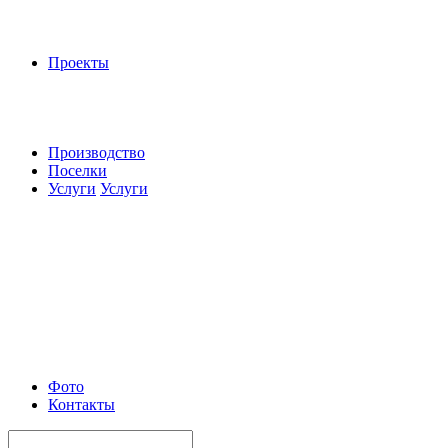
Проекты
Производство
Поселки
Услуги
Услуги
Фото
Контакты