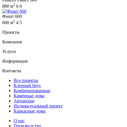
2
880 м
6
6
Фишт 600
2
600 м
4
5
Проекты
Компания
Услуги
Информация
Контакты
Все проекты
Клееный брус
Комбинированные
Каменные дома
Авторские
Индивидуальный проект
Каркасные дома
О нас
Производство