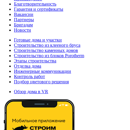
Благотворительность
Гарантия и сертификаты
Вакансии
Партнеры
Бригадам
Новости
Готовые дома и участки
Строительство из клееного бруса
Строительство каменных домов
Строительство из блоков Porotherm
Этапы строительства
Отделка дома
Инженерные коммуникации
Контроль работ
Подбор цветового решения
Обзор дома в VR