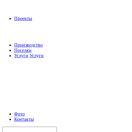
Проекты
Производство
Поселки
Услуги
Услуги
Фото
Контакты