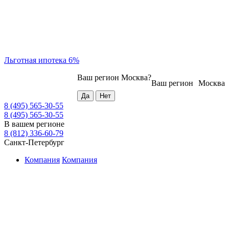
Льготная ипотека 6%
Ваш регион
Москва
?
Ваш регион
Москва
8 (495) 565-30-55
8 (495) 565-30-55
В вашем регионе
8 (812) 336-60-79
Санкт-Петербург
Компания
Компания