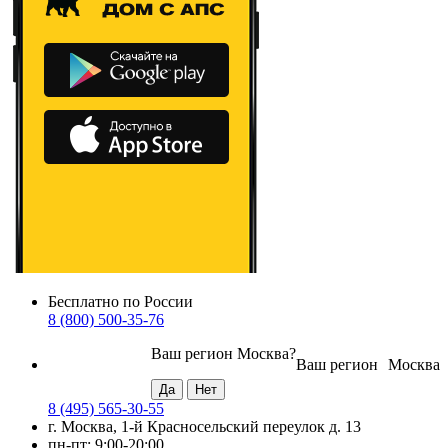
Бесплатно по России
8 (800) 500-35-76
Ваш регион
Москва
?
Ваш регион
Москва
8 (495) 565-30-55
г. Москва, 1-й Красносельский переулок д. 13
пн-пт: 9:00-20:00