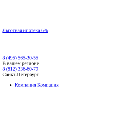
Льготная ипотека 6%
8 (495) 565-30-55
В вашем регионе
8 (812) 336-60-79
Санкт-Петербург
Компания
Компания