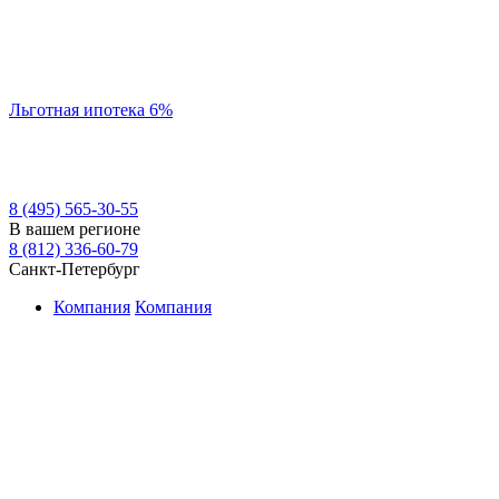
Льготная ипотека 6%
8 (495) 565-30-55
В вашем регионе
8 (812) 336-60-79
Санкт-Петербург
Компания
Компания