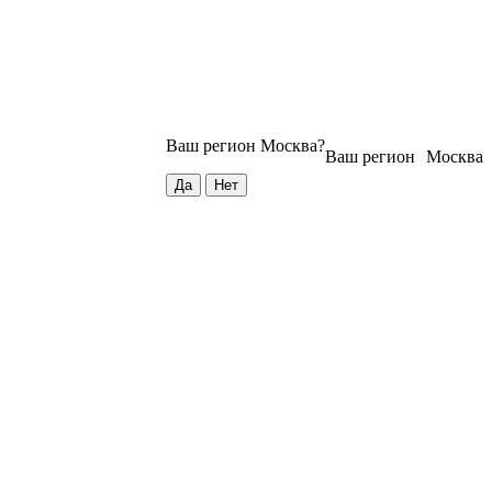
Ваш регион
Москва
?
Ваш регион
Москва