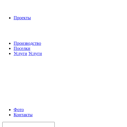
Проекты
Производство
Поселки
Услуги
Услуги
Фото
Контакты