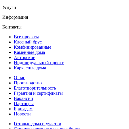
Услуги
Информация
Контакты
Все проекты
Клееный брус
Комбинированные
Каменные дома
Авторские
Индивидуальный проект
Каркасные дома
О нас
Производство
Благотворительность
Гарантия и сертификаты
Вакансии
Партнеры
Бригадам
Новости
Готовые дома и участки
Строительство из клееного бруса