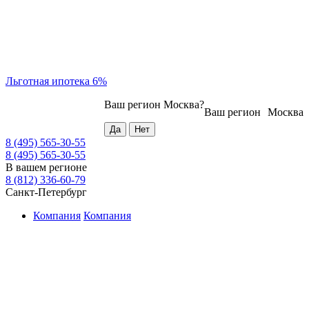
Льготная ипотека 6%
Ваш регион
Москва
?
Ваш регион
Москва
8 (495) 565-30-55
8 (495) 565-30-55
В вашем регионе
8 (812) 336-60-79
Санкт-Петербург
Компания
Компания