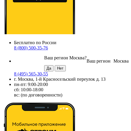
Бесплатно по России
8 (800) 500-35-76
Ваш регион
Москва
?
Ваш регион
Москва
8 (495) 565-30-55
г. Москва, 1-й Красносельский переулок д. 13
пн-пт: 9:00-20:00
сб: 10:00-18:00
вс: (по договоренности)