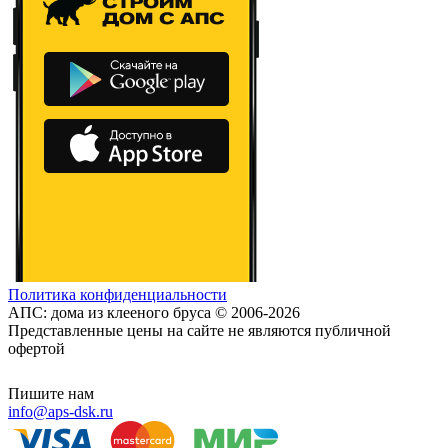
Политика конфиденциальности
АПС: дома из клееного бруса © 2006-2026
Представленные цены на сайте не являются публичной
офертой
Пишите нам
info@aps-dsk.ru