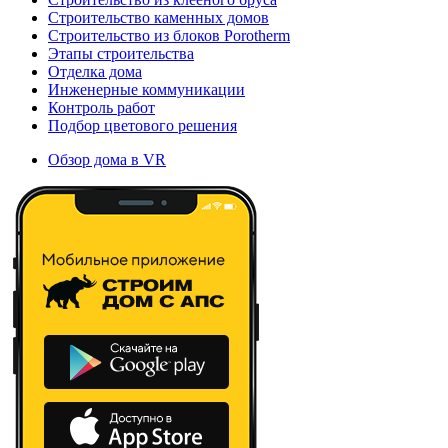
Строительство каменных домов
Строительство из блоков Porotherm
Этапы строительства
Отделка дома
Инженерные коммуникации
Контроль работ
Подбор цветового решения
Обзор дома в VR