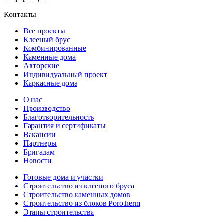
Контакты
Все проекты
Клееный брус
Комбинированные
Каменные дома
Авторские
Индивидуальный проект
Каркасные дома
О нас
Производство
Благотворительность
Гарантия и сертификаты
Вакансии
Партнеры
Бригадам
Новости
Готовые дома и участки
Строительство из клееного бруса
Строительство каменных домов
Строительство из блоков Porotherm
Этапы строительства