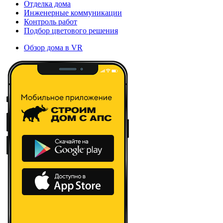
Отделка дома
Инженерные коммуникации
Контроль работ
Подбор цветового решения
Обзор дома в VR