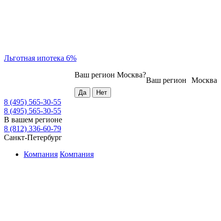
Льготная ипотека 6%
Ваш регион
Москва
?
Ваш регион
Москва
8 (495) 565-30-55
8 (495) 565-30-55
В вашем регионе
8 (812) 336-60-79
Санкт-Петербург
Компания
Компания