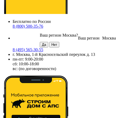
Бесплатно по России
8 (800) 500-35-76
Ваш регион
Москва
?
Ваш регион
Москва
8 (495) 565-30-55
г. Москва, 1-й Красносельский переулок д. 13
пн-пт: 9:00-20:00
сб: 10:00-18:00
вс: (по договоренности)