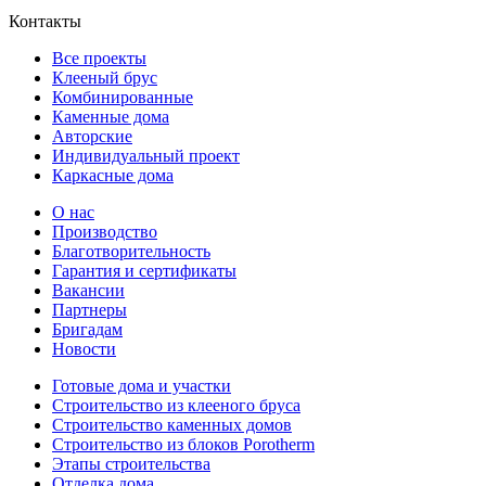
Контакты
Все проекты
Клееный брус
Комбинированные
Каменные дома
Авторские
Индивидуальный проект
Каркасные дома
О нас
Производство
Благотворительность
Гарантия и сертификаты
Вакансии
Партнеры
Бригадам
Новости
Готовые дома и участки
Строительство из клееного бруса
Строительство каменных домов
Строительство из блоков Porotherm
Этапы строительства
Отделка дома