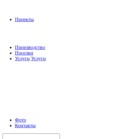
Проекты
Производство
Поселки
Услуги
Услуги
Фото
Контакты