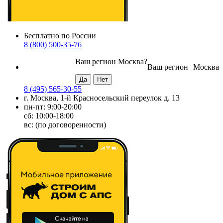
Бесплатно по России
8 (800) 500-35-76
Ваш регион
Москва
?
Ваш регион
Москва
8 (495) 565-30-55
г. Москва, 1-й Красносельский переулок д. 13
пн-пт: 9:00-20:00
сб: 10:00-18:00
вс: (по договоренности)