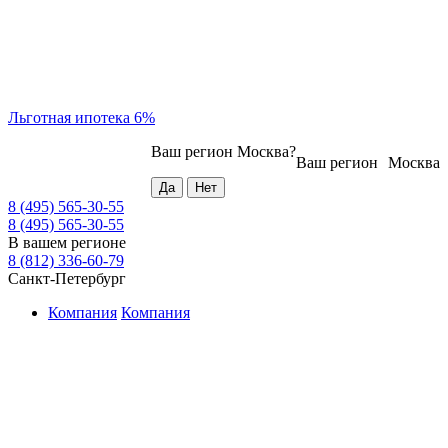
Льготная ипотека 6%
Ваш регион
Москва
?
Ваш регион
Москва
8 (495) 565-30-55
8 (495) 565-30-55
В вашем регионе
8 (812) 336-60-79
Санкт-Петербург
Компания
Компания