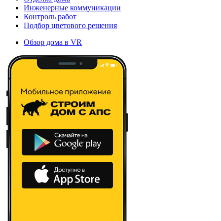
Инженерные коммуникации
Контроль работ
Подбор цветового решения
Обзор дома в VR