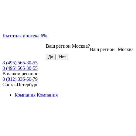
Льготная ипотека 6%
Ваш регион
Москва
?
Ваш регион
Москва
8 (495) 565-30-55
8 (495) 565-30-55
В вашем регионе
8 (812) 336-60-79
Санкт-Петербург
Компания
Компания