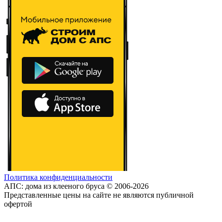
Политика конфиденциальности
АПС: дома из клееного бруса © 2006-2026
Представленные цены на сайте не являются публичной
офертой