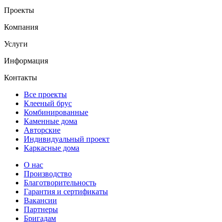
Проекты
Компания
Услуги
Информация
Контакты
Все проекты
Клееный брус
Комбинированные
Каменные дома
Авторские
Индивидуальный проект
Каркасные дома
О нас
Производство
Благотворительность
Гарантия и сертификаты
Вакансии
Партнеры
Бригадам