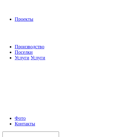
Проекты
Производство
Поселки
Услуги
Услуги
Фото
Контакты