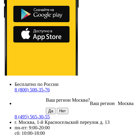
Бесплатно по России
8 (800) 500-35-76
Ваш регион
Москва
?
Ваш регион
Москва
8 (495) 565-30-55
г. Москва, 1-й Красносельский переулок д. 13
пн-пт: 9:00-20:00
сб: 10:00-18:00