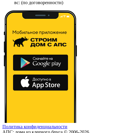
вс: (по договоренности)
Политика конфиденциальности
АПС: дома из клееного бруса © 2006-2026