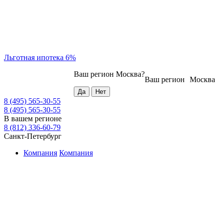
Льготная ипотека 6%
Ваш регион
Москва
?
Ваш регион
Москва
8 (495) 565-30-55
8 (495) 565-30-55
В вашем регионе
8 (812) 336-60-79
Санкт-Петербург
Компания
Компания