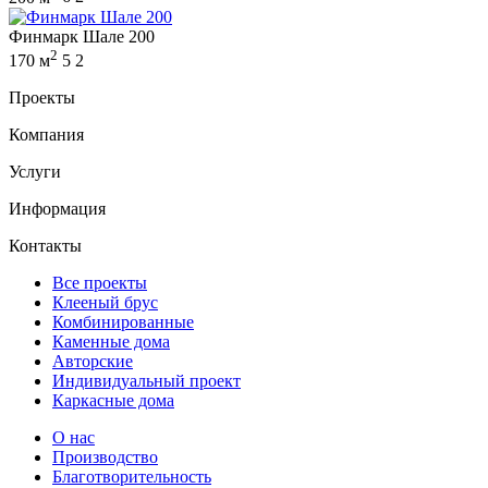
Финмарк Шале 200
2
170 м
5
2
Проекты
Компания
Услуги
Информация
Контакты
Все проекты
Клееный брус
Комбинированные
Каменные дома
Авторские
Индивидуальный проект
Каркасные дома
О нас
Производство
Благотворительность