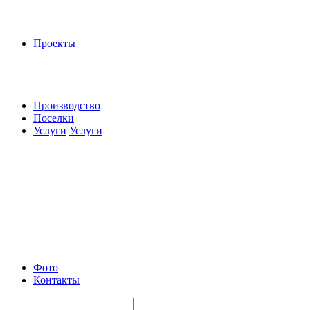
Проекты
Производство
Поселки
Услуги
Услуги
Фото
Контакты