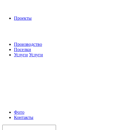
Проекты
Производство
Поселки
Услуги
Услуги
Фото
Контакты