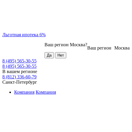
Льготная ипотека 6%
Ваш регион
Москва
?
Ваш регион
Москва
8 (495) 565-30-55
8 (495) 565-30-55
В вашем регионе
8 (812) 336-60-79
Санкт-Петербург
Компания
Компания