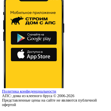
Политика конфиденциальности
АПС: дома из клееного бруса © 2006-2026
Представленные цены на сайте не являются публичной
офертой