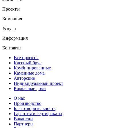
Проекты
Компания
Услуги
Информация
Контакты
Все проекты
Клееный брус
Комбинированные
Каменные дома
Авторские
Индивидуальный проект
Каркасные дома
О нас
Производство
Благотворительность
Гарантия и сертификаты
Вакансии
Партнеры