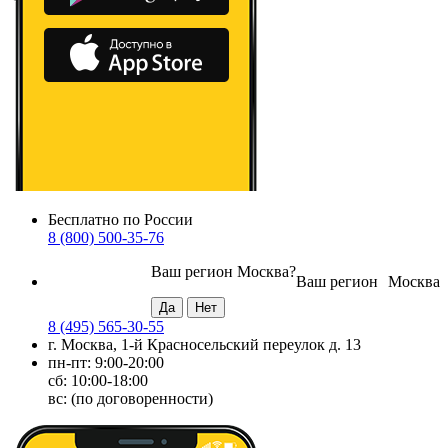
Бесплатно по России
8 (800) 500-35-76
Ваш регион
Москва
?
Ваш регион
Москва
8 (495) 565-30-55
г. Москва, 1-й Красносельский переулок д. 13
пн-пт: 9:00-20:00
сб: 10:00-18:00
вс: (по договоренности)