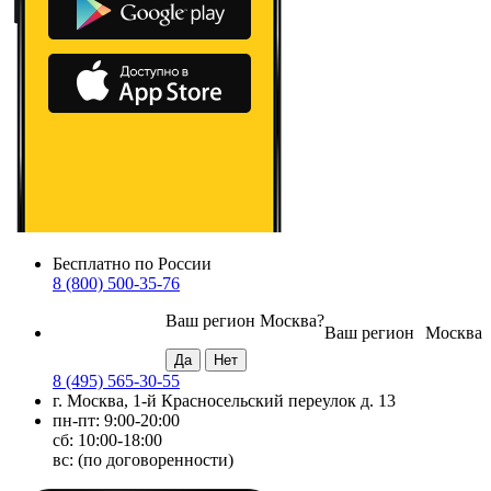
Бесплатно по России
8 (800) 500-35-76
Ваш регион
Москва
?
Ваш регион
Москва
8 (495) 565-30-55
г. Москва, 1-й Красносельский переулок д. 13
пн-пт: 9:00-20:00
сб: 10:00-18:00
вс: (по договоренности)