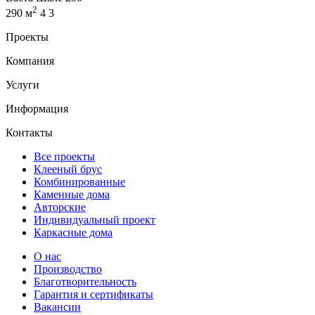
2
290 м
4
3
Проекты
Компания
Услуги
Информация
Контакты
Все проекты
Клееный брус
Комбинированные
Каменные дома
Авторские
Индивидуальный проект
Каркасные дома
О нас
Производство
Благотворительность
Гарантия и сертификаты
Вакансии