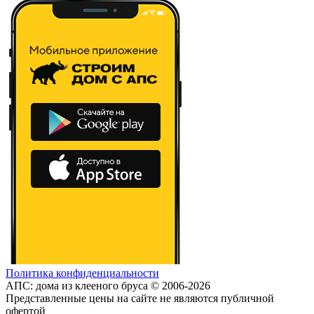
Политика конфиденциальности
АПС: дома из клееного бруса © 2006-2026
Представленные цены на сайте не являются публичной
офертой