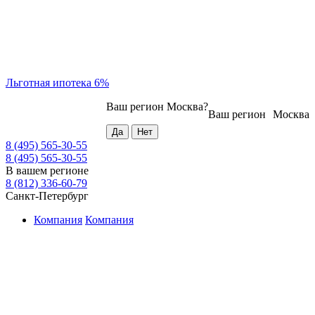
Льготная ипотека 6%
Ваш регион
Москва
?
Ваш регион
Москва
8 (495) 565-30-55
8 (495) 565-30-55
В вашем регионе
8 (812) 336-60-79
Санкт-Петербург
Компания
Компания