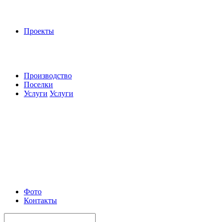
Проекты
Производство
Поселки
Услуги
Услуги
Фото
Контакты