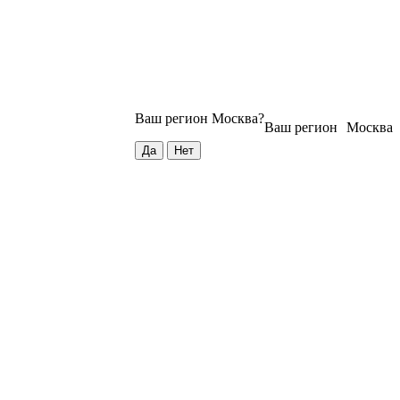
Ваш регион
Москва
?
Ваш регион
Москва