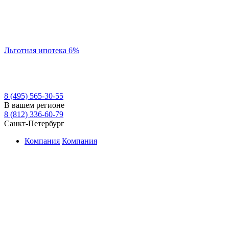
Льготная ипотека 6%
8 (495) 565-30-55
В вашем регионе
8 (812) 336-60-79
Санкт-Петербург
Компания
Компания