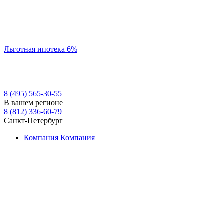
Льготная ипотека 6%
8 (495) 565-30-55
В вашем регионе
8 (812) 336-60-79
Санкт-Петербург
Компания
Компания