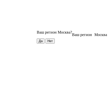
Ваш регион
Москва
?
Ваш регион
Москва