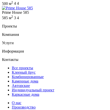
2
500 м
4
4
Prime House 585
2
585 м
3
4
Проекты
Компания
Услуги
Информация
Контакты
Все проекты
Клееный брус
Комбинированные
Каменные дома
Авторские
Индивидуальный проект
Каркасные дома
О нас
Производство