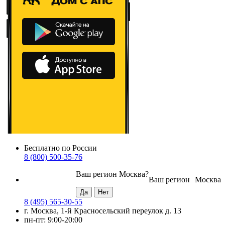
Бесплатно по России
8 (800) 500-35-76
Ваш регион
Москва
?
Ваш регион
Москва
8 (495) 565-30-55
г. Москва, 1-й Красносельский переулок д. 13
пн-пт: 9:00-20:00