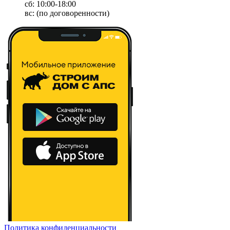
сб: 10:00-18:00
вс: (по договоренности)
Политика конфиденциальности