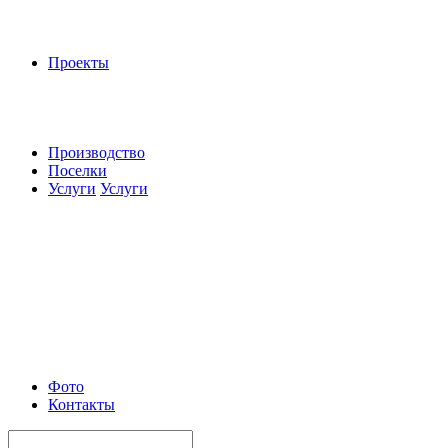
Проекты
Производство
Поселки
Услуги
Услуги
Фото
Контакты