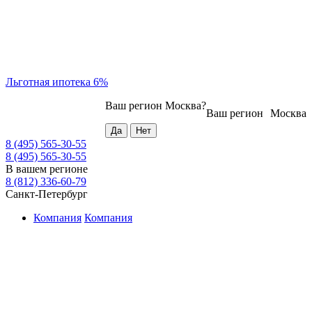
Льготная ипотека 6%
Ваш регион
Москва
?
Ваш регион
Москва
8 (495) 565-30-55
8 (495) 565-30-55
В вашем регионе
8 (812) 336-60-79
Санкт-Петербург
Компания
Компания