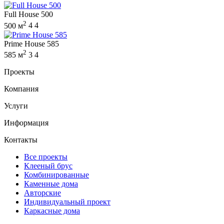
Full House 500
2
500 м
4
4
Prime House 585
2
585 м
3
4
Проекты
Компания
Услуги
Информация
Контакты
Все проекты
Клееный брус
Комбинированные
Каменные дома
Авторские
Индивидуальный проект
Каркасные дома