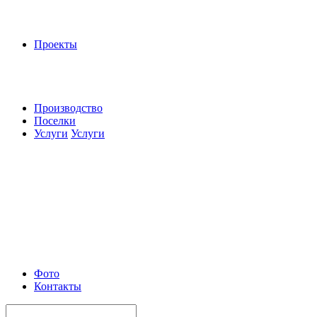
Проекты
Производство
Поселки
Услуги
Услуги
Фото
Контакты