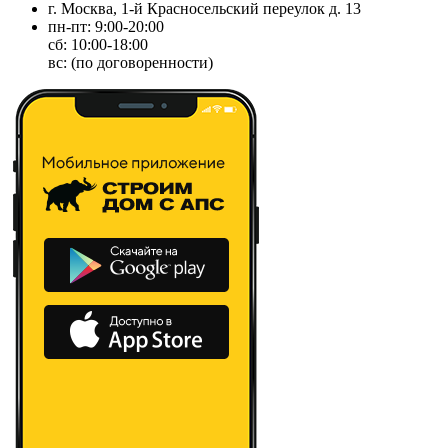
г. Москва, 1-й Красносельский переулок д. 13
пн-пт: 9:00-20:00
сб: 10:00-18:00
вс: (по договоренности)