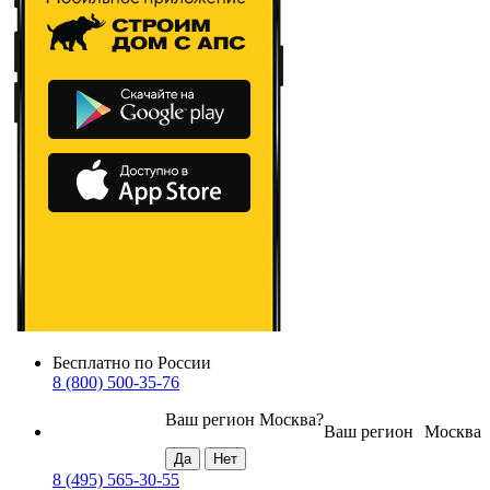
Бесплатно по России
8 (800) 500-35-76
Ваш регион
Москва
?
Ваш регион
Москва
8 (495) 565-30-55