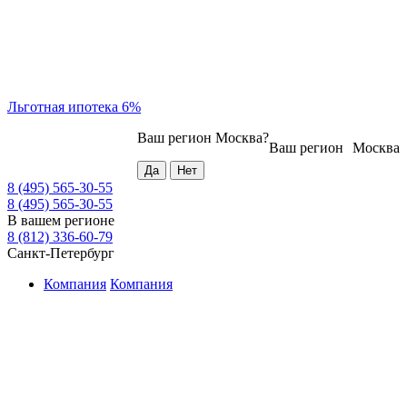
Льготная ипотека 6%
Ваш регион
Москва
?
Ваш регион
Москва
8 (495) 565-30-55
8 (495) 565-30-55
В вашем регионе
8 (812) 336-60-79
Санкт-Петербург
Компания
Компания