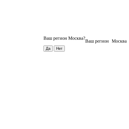
Ваш регион
Москва
?
Ваш регион
Москва