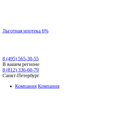
Льготная ипотека 6%
8 (495) 565-30-55
В вашем регионе
8 (812) 336-60-79
Санкт-Петербург
Компания
Компания