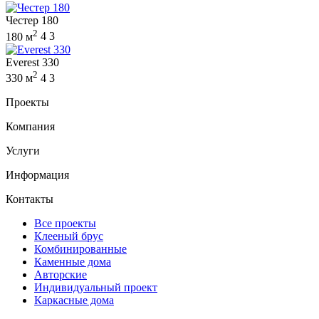
Честер 180
2
180 м
4
3
Everest 330
2
330 м
4
3
Проекты
Компания
Услуги
Информация
Контакты
Все проекты
Клееный брус
Комбинированные
Каменные дома
Авторские
Индивидуальный проект
Каркасные дома