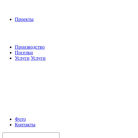
Проекты
Производство
Поселки
Услуги
Услуги
Фото
Контакты