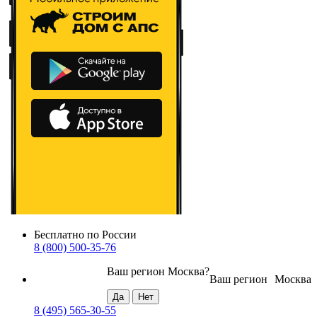
Бесплатно по России
8 (800) 500-35-76
Ваш регион
Москва
?
Ваш регион
Москва
8 (495) 565-30-55