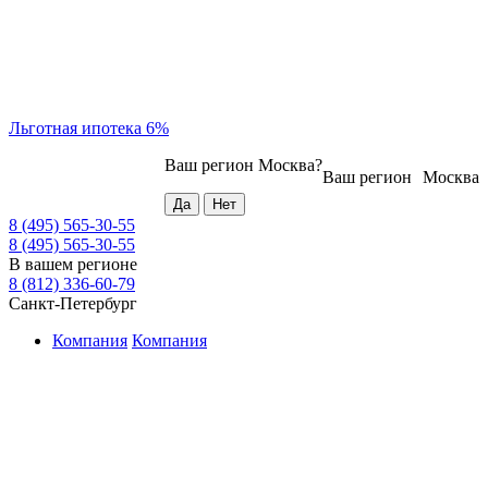
Льготная ипотека 6%
Ваш регион
Москва
?
Ваш регион
Москва
8 (495) 565-30-55
8 (495) 565-30-55
В вашем регионе
8 (812) 336-60-79
Санкт-Петербург
Компания
Компания