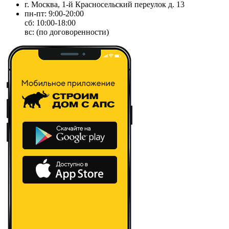
г. Москва, 1-й Красносельский переулок д. 13
пн-пт: 9:00-20:00
сб: 10:00-18:00
вс: (по договоренности)