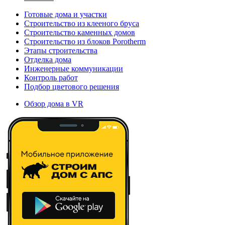
Готовые дома и участки
Строительство из клееного бруса
Строительство каменных домов
Строительство из блоков Porotherm
Этапы строительства
Отделка дома
Инженерные коммуникации
Контроль работ
Подбор цветового решения
Обзор дома в VR