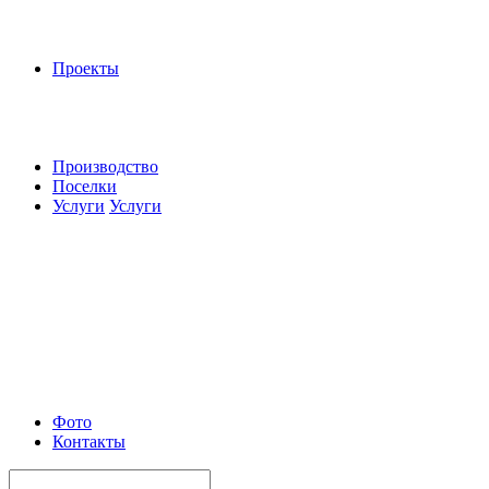
Проекты
Производство
Поселки
Услуги
Услуги
Фото
Контакты