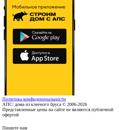
Политика конфиденциальности
АПС: дома из клееного бруса © 2006-2026
Представленные цены на сайте не являются публичной
офертой
Пишите нам