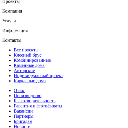
Проекты
Компания
Услуги
Информация
Контакты
Все проекты
Клееный брус
Комбинированные
Каменные дома
Авторские
Индивидуальный проект
Каркасные дома
О нас
Производство
Благотворительность
Гарантия и сертификаты
Вакансии
Партнеры
Бригадам
Новости