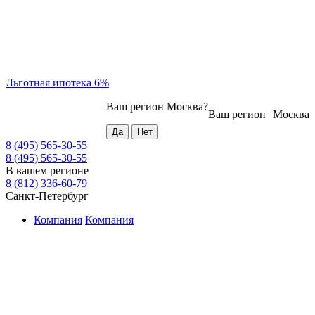
Льготная ипотека 6%
Ваш регион
Москва
?
Ваш регион
Москва
8 (495) 565-30-55
8 (495) 565-30-55
В вашем регионе
8 (812) 336-60-79
Санкт-Петербург
Компания
Компания