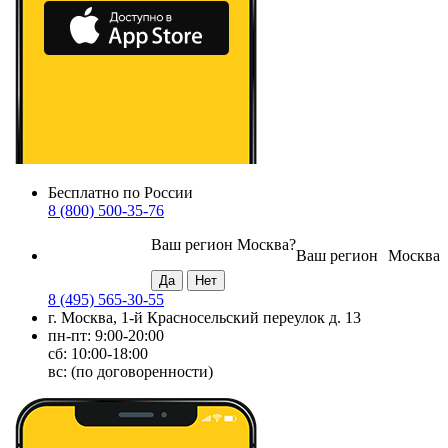
Бесплатно по России
8 (800) 500-35-76
Ваш регион
Москва
?
Ваш регион
Москва
8 (495) 565-30-55
г. Москва, 1-й Красносельский переулок д. 13
пн-пт: 9:00-20:00
сб: 10:00-18:00
вс: (по договоренности)