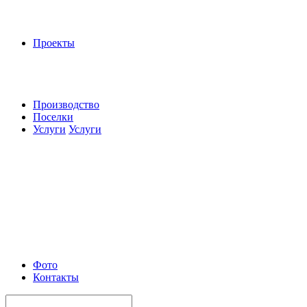
Проекты
Производство
Поселки
Услуги
Услуги
Фото
Контакты