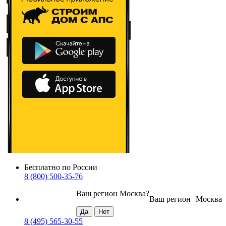
Бесплатно по России
8 (800) 500-35-76
Ваш регион
Москва
?
Ваш регион
Москва
8 (495) 565-30-55