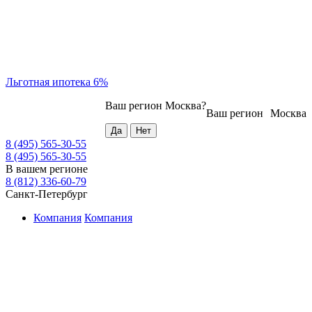
Льготная ипотека 6%
Ваш регион
Москва
?
Ваш регион
Москва
8 (495) 565-30-55
8 (495) 565-30-55
В вашем регионе
8 (812) 336-60-79
Санкт-Петербург
Компания
Компания