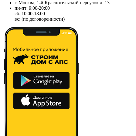
г. Москва, 1-й Красносельский переулок д. 13
пн-пт: 9:00-20:00
сб: 10:00-18:00
вс: (по договоренности)