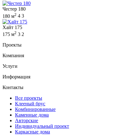
Честер 180
2
180 м
4
3
Хайт 175
2
175 м
3
2
Проекты
Компания
Услуги
Информация
Контакты
Все проекты
Клееный брус
Комбинированные
Каменные дома
Авторские
Индивидуальный проект
Каркасные дома