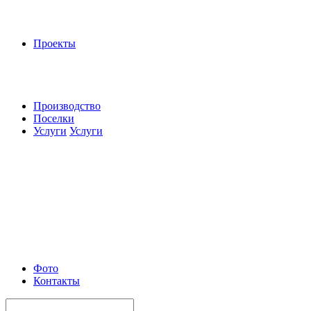
Проекты
Производство
Поселки
Услуги
Услуги
Фото
Контакты