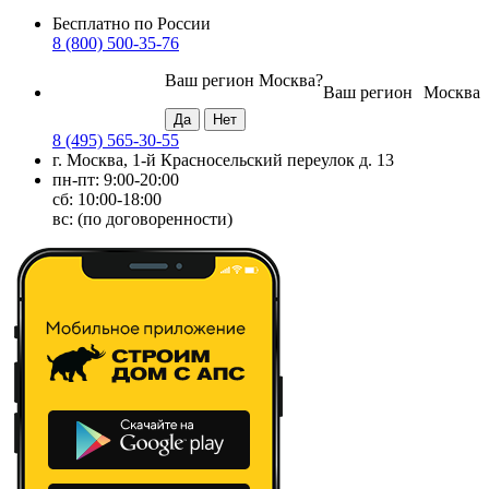
Бесплатно по России
8 (800) 500-35-76
Ваш регион
Москва
?
Ваш регион
Москва
8 (495) 565-30-55
г. Москва, 1-й Красносельский переулок д. 13
пн-пт: 9:00-20:00
сб: 10:00-18:00
вс: (по договоренности)