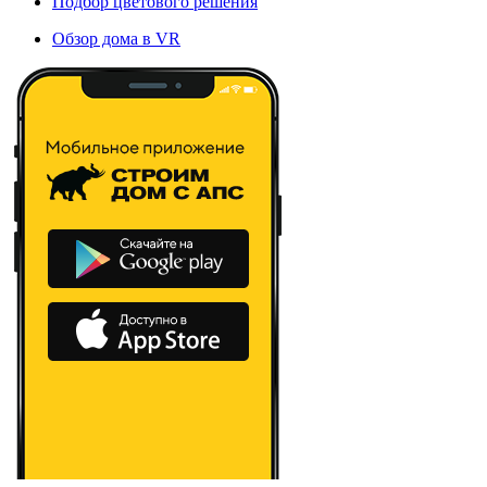
Подбор цветового решения
Обзор дома в VR