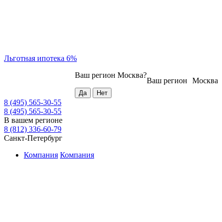
Льготная ипотека 6%
Ваш регион
Москва
?
Ваш регион
Москва
8 (495) 565-30-55
8 (495) 565-30-55
В вашем регионе
8 (812) 336-60-79
Санкт-Петербург
Компания
Компания