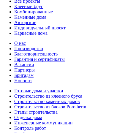
Все проекты
Клееный брус
Комбинированные
Каменные дома
Авторские
Индивидуальный проект
Каркасные дома
О нас
Производство
Благотворительность
Гарантия и сертификаты
Вакансии
Партнеры
Бригадам
Новости
Готовые дома и участки
Строительство из клееного бруса
Строительство каменных домов
Строительство из блоков Porotherm
Этапы строительства
Отделка дома
Инженерные коммуникации
Контроль работ