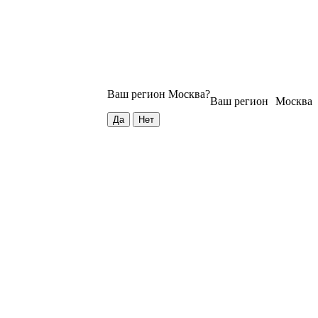
Ваш регион
Москва
?
Ваш регион
Москва