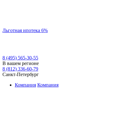
Льготная ипотека 6%
8 (495) 565-30-55
В вашем регионе
8 (812) 336-60-79
Санкт-Петербург
Компания
Компания