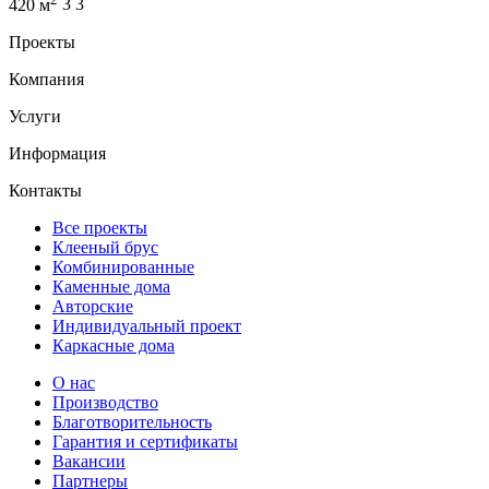
420 м
3
3
Проекты
Компания
Услуги
Информация
Контакты
Все проекты
Клееный брус
Комбинированные
Каменные дома
Авторские
Индивидуальный проект
Каркасные дома
О нас
Производство
Благотворительность
Гарантия и сертификаты
Вакансии
Партнеры