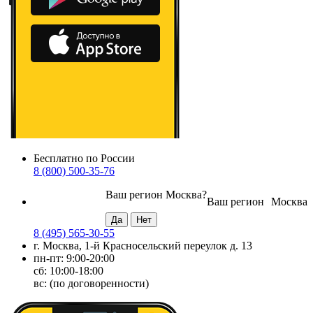
Бесплатно по России
8 (800) 500-35-76
Ваш регион
Москва
?
Ваш регион
Москва
8 (495) 565-30-55
г. Москва, 1-й Красносельский переулок д. 13
пн-пт: 9:00-20:00
сб: 10:00-18:00
вс: (по договоренности)