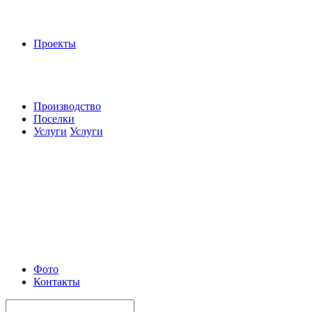
Проекты
Производство
Поселки
Услуги
Услуги
Фото
Контакты