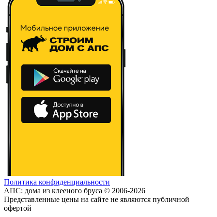
Политика конфиденциальности
АПС: дома из клееного бруса © 2006-2026
Представленные цены на сайте не являются публичной
офертой