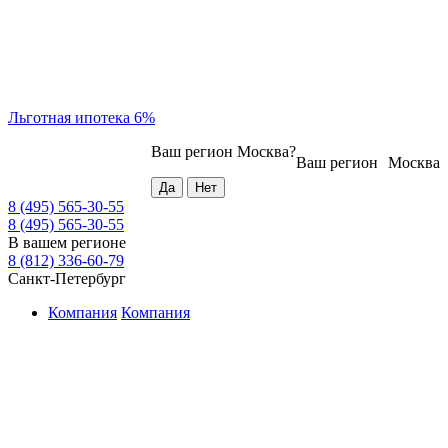
Льготная ипотека 6%
Ваш регион
Москва
?
Ваш регион
Москва
8 (495) 565-30-55
8 (495) 565-30-55
В вашем регионе
8 (812) 336-60-79
Санкт-Петербург
Компания
Компания