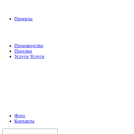
Проекты
Производство
Поселки
Услуги
Услуги
Фото
Контакты