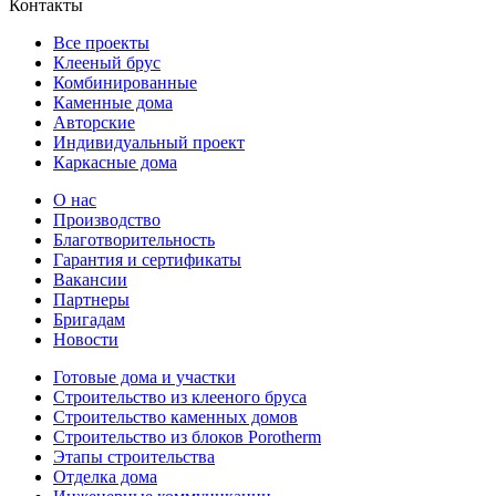
Контакты
Все проекты
Клееный брус
Комбинированные
Каменные дома
Авторские
Индивидуальный проект
Каркасные дома
О нас
Производство
Благотворительность
Гарантия и сертификаты
Вакансии
Партнеры
Бригадам
Новости
Готовые дома и участки
Строительство из клееного бруса
Строительство каменных домов
Строительство из блоков Porotherm
Этапы строительства
Отделка дома