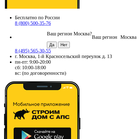
Бесплатно по России
8 (800) 500-35-76
Ваш регион
Москва
?
Ваш регион
Москва
8 (495) 565-30-55
г. Москва, 1-й Красносельский переулок д. 13
пн-пт: 9:00-20:00
сб: 10:00-18:00
вс: (по договоренности)