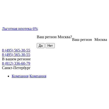
Льготная ипотека 6%
Ваш регион
Москва
?
Ваш регион
Москва
8 (495) 565-30-55
8 (495) 565-30-55
В вашем регионе
8 (812) 336-60-79
Санкт-Петербург
Компания
Компания