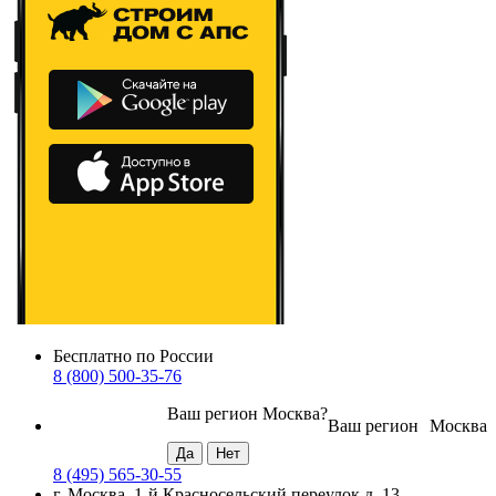
Бесплатно по России
8 (800) 500-35-76
Ваш регион
Москва
?
Ваш регион
Москва
8 (495) 565-30-55
г. Москва, 1-й Красносельский переулок д. 13