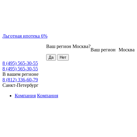
Льготная ипотека 6%
Ваш регион
Москва
?
Ваш регион
Москва
8 (495) 565-30-55
8 (495) 565-30-55
В вашем регионе
8 (812) 336-60-79
Санкт-Петербург
Компания
Компания