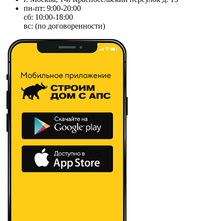
пн-пт: 9:00-20:00
сб: 10:00-18:00
вс: (по договоренности)