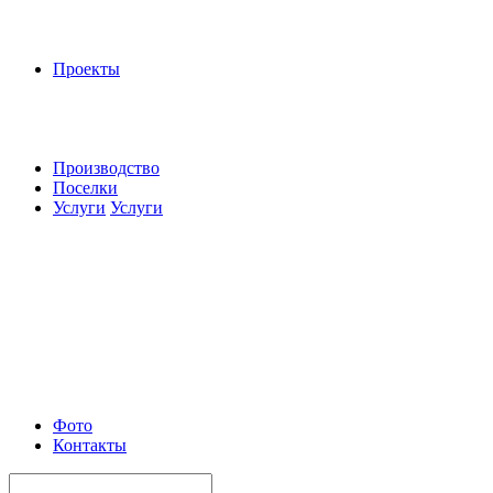
Проекты
Производство
Поселки
Услуги
Услуги
Фото
Контакты