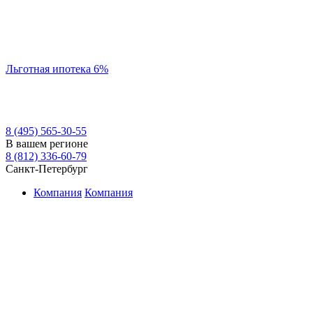
Льготная ипотека 6%
8 (495) 565-30-55
В вашем регионе
8 (812) 336-60-79
Санкт-Петербург
Компания
Компания