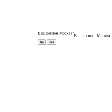
Ваш регион
Москва
?
Ваш регион
Москва