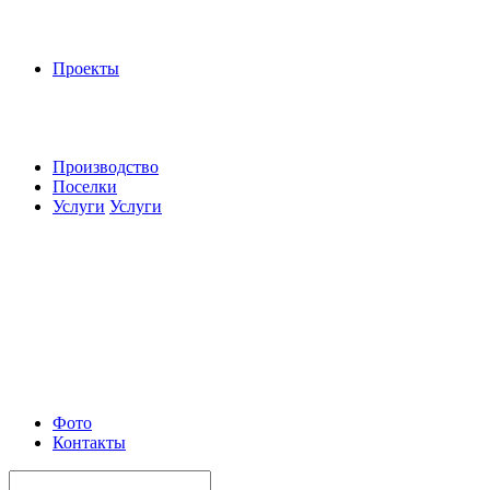
Проекты
Производство
Поселки
Услуги
Услуги
Фото
Контакты