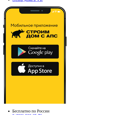
Бесплатно по России