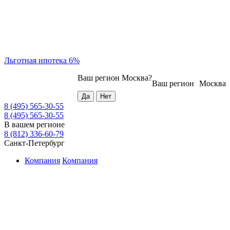
Льготная ипотека 6%
Ваш регион
Москва
?
Ваш регион
Москва
8 (495) 565-30-55
8 (495) 565-30-55
В вашем регионе
8 (812) 336-60-79
Санкт-Петербург
Компания
Компания