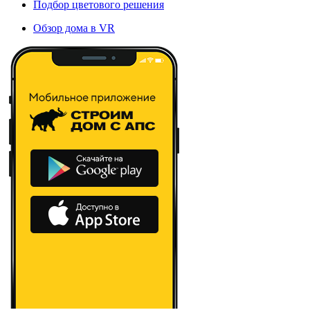
Подбор цветового решения
Обзор дома в VR