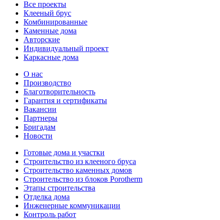
Все проекты
Клееный брус
Комбинированные
Каменные дома
Авторские
Индивидуальный проект
Каркасные дома
О нас
Производство
Благотворительность
Гарантия и сертификаты
Вакансии
Партнеры
Бригадам
Новости
Готовые дома и участки
Строительство из клееного бруса
Строительство каменных домов
Строительство из блоков Porotherm
Этапы строительства
Отделка дома
Инженерные коммуникации
Контроль работ