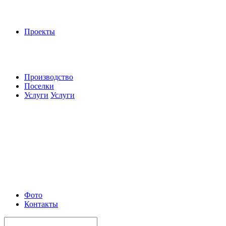
Проекты
Производство
Поселки
Услуги
Услуги
Фото
Контакты