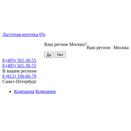
Льготная ипотека 6%
Ваш регион
Москва
?
Ваш регион
Москва
8 (495) 565-30-55
8 (495) 565-30-55
В вашем регионе
8 (812) 336-60-79
Санкт-Петербург
Компания
Компания