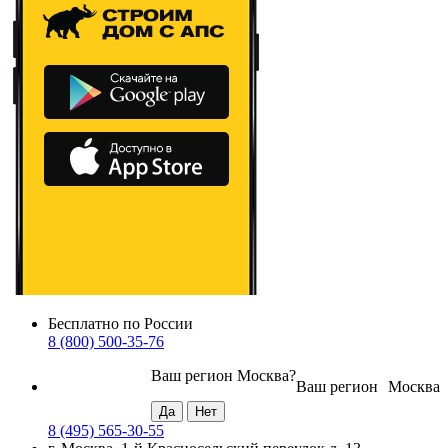
Бесплатно по России
8 (800) 500-35-76
Ваш регион
Москва
?
Ваш регион
Москва
8 (495) 565-30-55