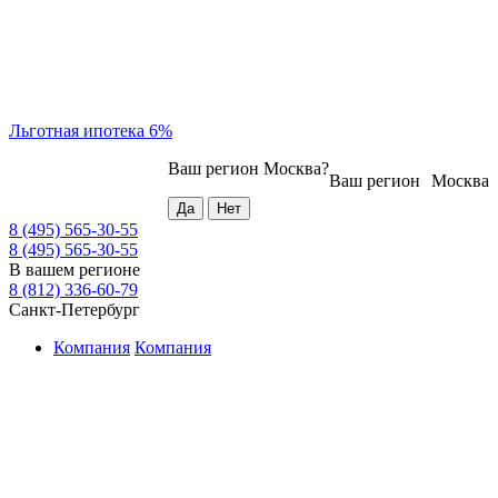
Льготная ипотека 6%
Ваш регион
Москва
?
Ваш регион
Москва
8 (495) 565-30-55
8 (495) 565-30-55
В вашем регионе
8 (812) 336-60-79
Санкт-Петербург
Компания
Компания