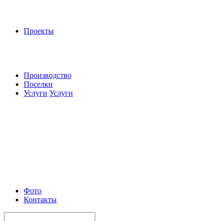
Проекты
Производство
Поселки
Услуги
Услуги
Фото
Контакты