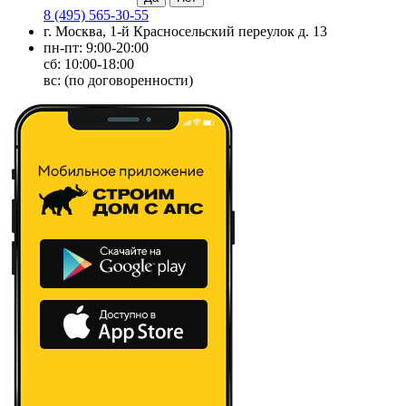
8 (495) 565-30-55
г. Москва, 1-й Красносельский переулок д. 13
пн-пт: 9:00-20:00
сб: 10:00-18:00
вс: (по договоренности)