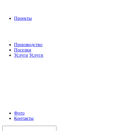
Проекты
Производство
Поселки
Услуги
Услуги
Фото
Контакты