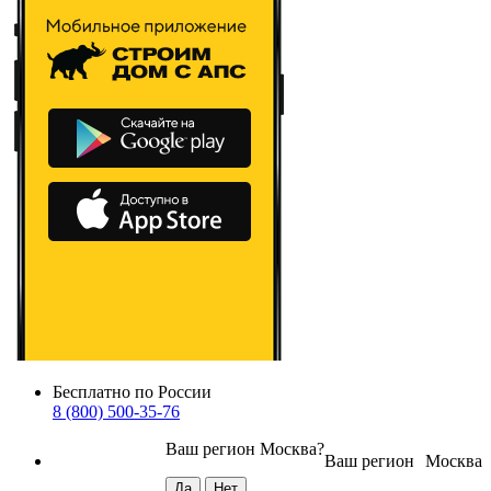
Бесплатно по России
8 (800) 500-35-76
Ваш регион
Москва
?
Ваш регион
Москва