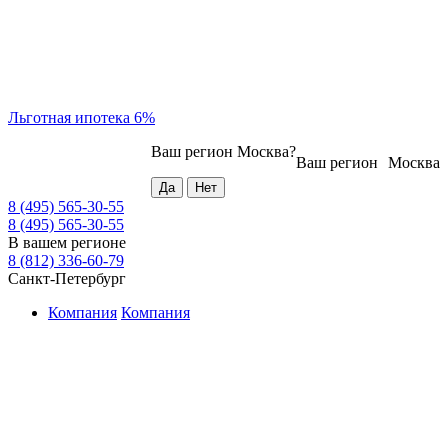
Льготная ипотека 6%
Ваш регион
Москва
?
Ваш регион
Москва
8 (495) 565-30-55
8 (495) 565-30-55
В вашем регионе
8 (812) 336-60-79
Санкт-Петербург
Компания
Компания