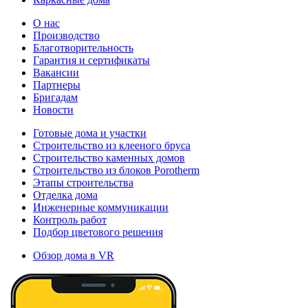
О нас
Производство
Благотворительность
Гарантия и сертификаты
Вакансии
Партнеры
Бригадам
Новости
Готовые дома и участки
Строительство из клееного бруса
Строительство каменных домов
Строительство из блоков Porotherm
Этапы строительства
Отделка дома
Инженерные коммуникации
Контроль работ
Подбор цветового решения
Обзор дома в VR