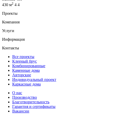
2
430 м
4
4
Проекты
Компания
Услуги
Информация
Контакты
Все проекты
Клееный брус
Комбинированные
Каменные дома
Авторские
Индивидуальный проект
Каркасные дома
О нас
Производство
Благотворительность
Гарантия и сертификаты
Вакансии