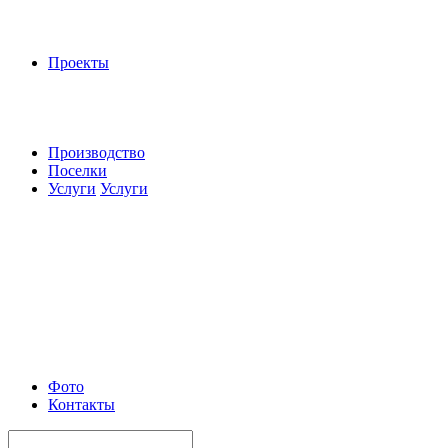
Проекты
Производство
Поселки
Услуги
Услуги
Фото
Контакты