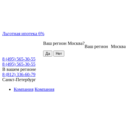
Льготная ипотека 6%
Ваш регион
Москва
?
Ваш регион
Москва
8 (495) 565-30-55
8 (495) 565-30-55
В вашем регионе
8 (812) 336-60-79
Санкт-Петербург
Компания
Компания