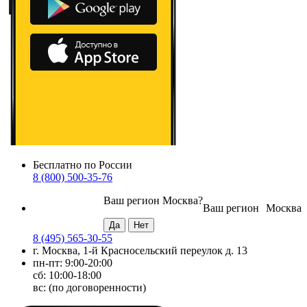
Бесплатно по России
8 (800) 500-35-76
Ваш регион
Москва
?
Ваш регион
Москва
8 (495) 565-30-55
г. Москва, 1-й Красносельский переулок д. 13
пн-пт: 9:00-20:00
сб: 10:00-18:00
вс: (по договоренности)