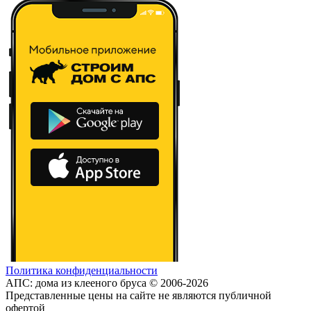
Политика конфиденциальности
АПС: дома из клееного бруса © 2006-2026
Представленные цены на сайте не являются публичной
офертой