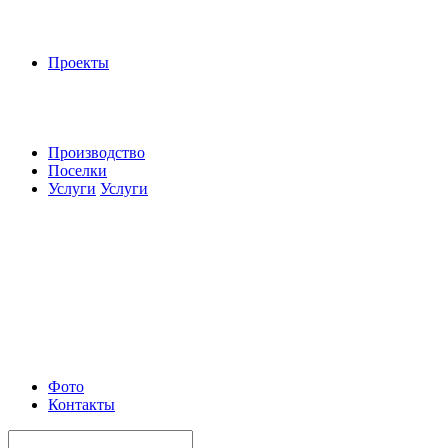
Проекты
Производство
Поселки
Услуги
Услуги
Фото
Контакты