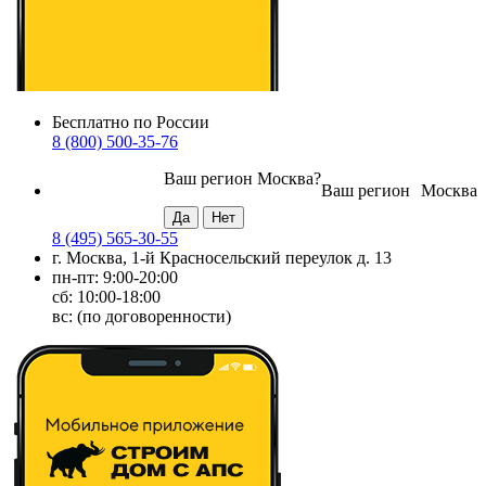
Бесплатно по России
8 (800) 500-35-76
Ваш регион
Москва
?
Ваш регион
Москва
8 (495) 565-30-55
г. Москва, 1-й Красносельский переулок д. 13
пн-пт: 9:00-20:00
сб: 10:00-18:00
вс: (по договоренности)