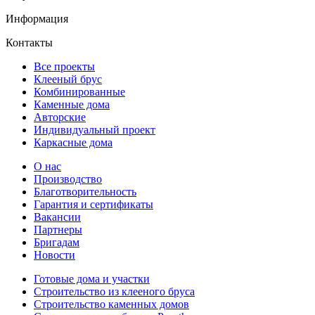
Информация
Контакты
Все проекты
Клееный брус
Комбинированные
Каменные дома
Авторские
Индивидуальный проект
Каркасные дома
О нас
Производство
Благотворительность
Гарантия и сертификаты
Вакансии
Партнеры
Бригадам
Новости
Готовые дома и участки
Строительство из клееного бруса
Строительство каменных домов