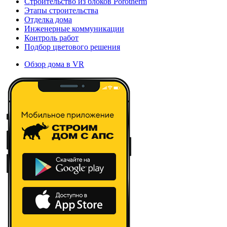
Строительство из блоков Porotherm
Этапы строительства
Отделка дома
Инженерные коммуникации
Контроль работ
Подбор цветового решения
Обзор дома в VR