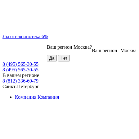
Льготная ипотека 6%
Ваш регион
Москва
?
Ваш регион
Москва
8 (495) 565-30-55
8 (495) 565-30-55
В вашем регионе
8 (812) 336-60-79
Санкт-Петербург
Компания
Компания