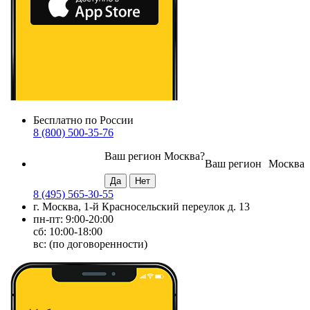
Бесплатно по России
8 (800) 500-35-76
Ваш регион
Москва
?
Ваш регион
Москва
8 (495) 565-30-55
г. Москва, 1-й Красносельский переулок д. 13
пн-пт: 9:00-20:00
сб: 10:00-18:00
вс: (по договоренности)