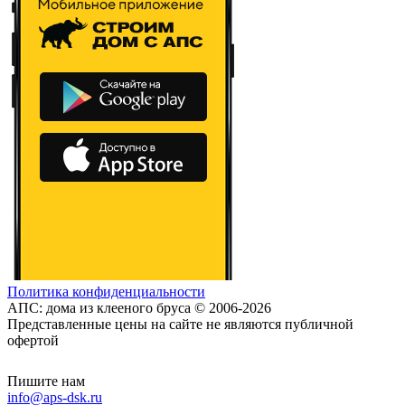
Политика конфиденциальности
АПС: дома из клееного бруса © 2006-2026
Представленные цены на сайте не являются публичной
офертой
Пишите нам
info@aps-dsk.ru