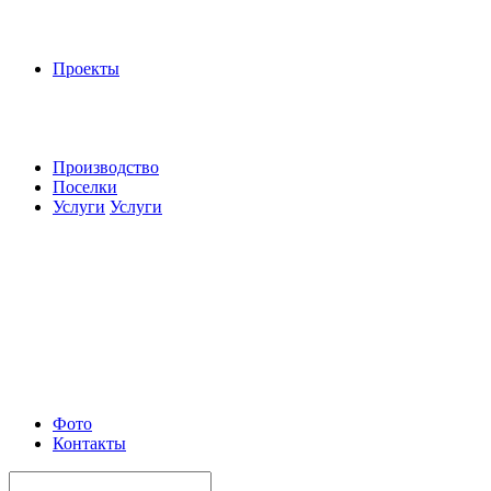
Проекты
Производство
Поселки
Услуги
Услуги
Фото
Контакты