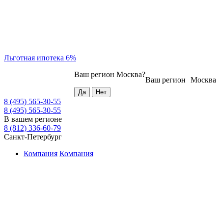
Льготная ипотека 6%
Ваш регион
Москва
?
Ваш регион
Москва
8 (495) 565-30-55
8 (495) 565-30-55
В вашем регионе
8 (812) 336-60-79
Санкт-Петербург
Компания
Компания