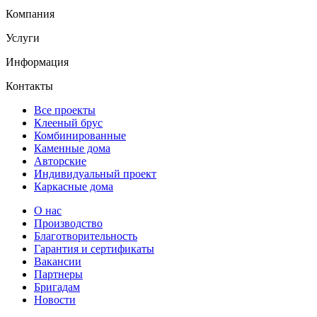
Компания
Услуги
Информация
Контакты
Все проекты
Клееный брус
Комбинированные
Каменные дома
Авторские
Индивидуальный проект
Каркасные дома
О нас
Производство
Благотворительность
Гарантия и сертификаты
Вакансии
Партнеры
Бригадам
Новости