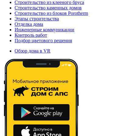
Строительство из клееного бруса
Строительство каменных домов
Строительство из блоков Porotherm
Этапы строительства
Отделка дома
Инженерные коммуникации
Контроль работ
Подбор цветового решения
Обзор дома в VR