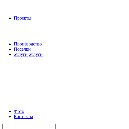
Проекты
Производство
Поселки
Услуги
Услуги
Фото
Контакты