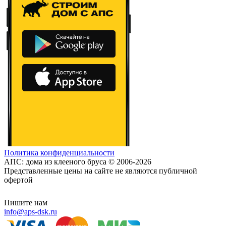
Политика конфиденциальности
АПС: дома из клееного бруса © 2006-2026
Представленные цены на сайте не являются публичной
офертой
Пишите нам
info@aps-dsk.ru