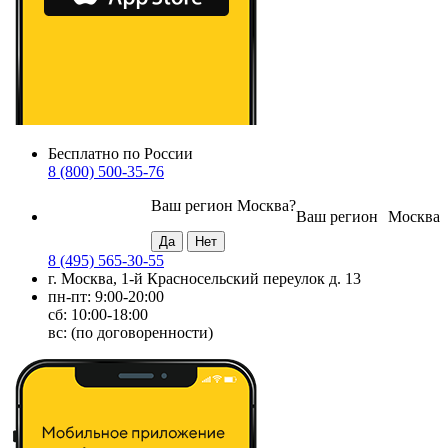
Бесплатно по России
8 (800) 500-35-76
Ваш регион
Москва
?
Ваш регион
Москва
8 (495) 565-30-55
г. Москва, 1-й Красносельский переулок д. 13
пн-пт: 9:00-20:00
сб: 10:00-18:00
вс: (по договоренности)