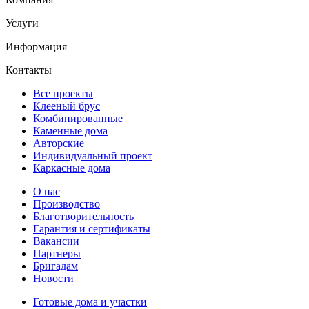
Услуги
Информация
Контакты
Все проекты
Клееный брус
Комбинированные
Каменные дома
Авторские
Индивидуальный проект
Каркасные дома
О нас
Производство
Благотворительность
Гарантия и сертификаты
Вакансии
Партнеры
Бригадам
Новости
Готовые дома и участки