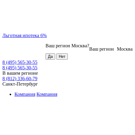
Льготная ипотека 6%
Ваш регион
Москва
?
Ваш регион
Москва
8 (495) 565-30-55
8 (495) 565-30-55
В вашем регионе
8 (812) 336-60-79
Санкт-Петербург
Компания
Компания