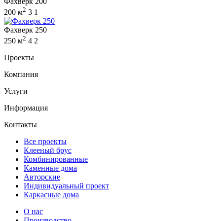
Фахверк 200
2
200 м
3
1
Фахверк 250
2
250 м
4
2
Проекты
Компания
Услуги
Информация
Контакты
Все проекты
Клееный брус
Комбинированные
Каменные дома
Авторские
Индивидуальный проект
Каркасные дома
О нас
Производство