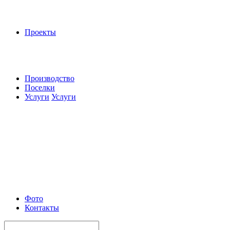
Проекты
Производство
Поселки
Услуги
Услуги
Фото
Контакты