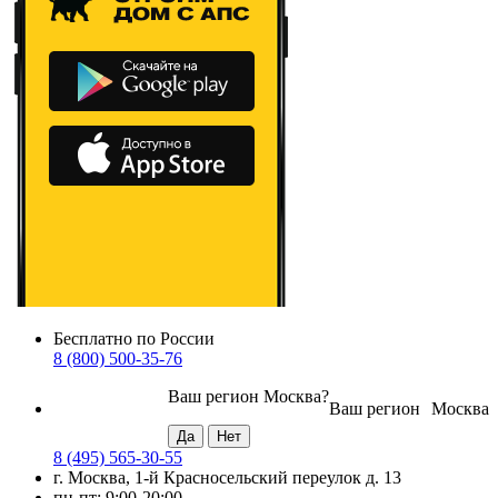
Бесплатно по России
8 (800) 500-35-76
Ваш регион
Москва
?
Ваш регион
Москва
8 (495) 565-30-55
г. Москва, 1-й Красносельский переулок д. 13
пн-пт: 9:00-20:00