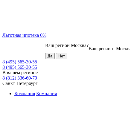
Льготная ипотека 6%
Ваш регион
Москва
?
Ваш регион
Москва
8 (495) 565-30-55
8 (495) 565-30-55
В вашем регионе
8 (812) 336-60-79
Санкт-Петербург
Компания
Компания